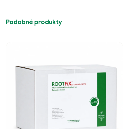
Podobné produkty