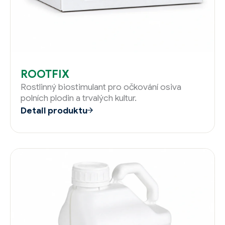
ROOTFIX
Rostlinný biostimulant pro očkování osiva
polních plodin a trvalých kultur.
Detail produktu