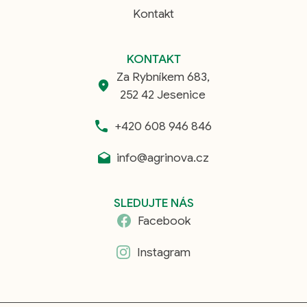
Kontakt
KONTAKT
Za Rybníkem 683,
252 42 Jesenice
+420 608 946 846
info@agrinova.cz
SLEDUJTE NÁS
Facebook
Instagram