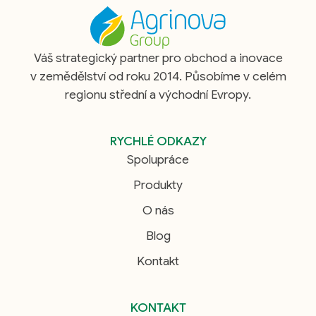
Váš strategický partner pro obchod a inovace
v zemědělství od roku 2014. Působíme v celém
regionu střední a východní Evropy.
RYCHLÉ ODKAZY
Spolupráce
Produkty
O nás
Blog
Kontakt
KONTAKT