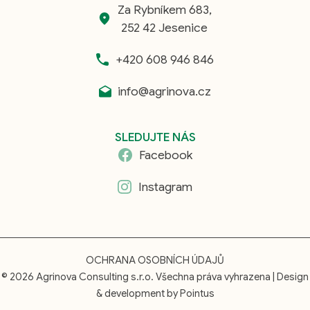
Za Rybníkem 683,
252 42 Jesenice
+420 608 946 846
info@agrinova.cz
SLEDUJTE NÁS
Facebook
Instagram
OCHRANA OSOBNÍCH ÚDAJŮ
© 2026 Agrinova Consulting s.r.o. Všechna práva vyhrazena | Design
& development by
Pointus