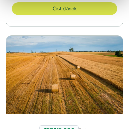
Číst článek