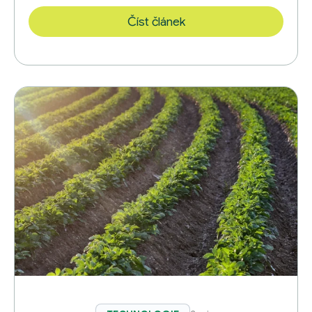
Číst článek