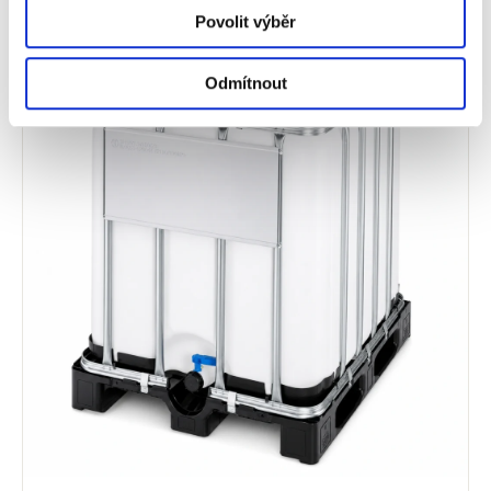
Povolit výběr
Odmítnout