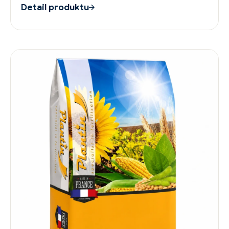
Detail produktu