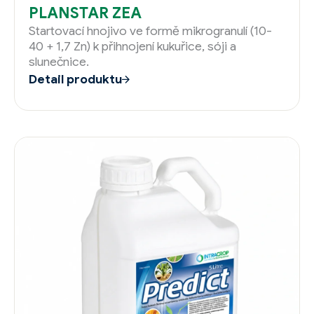
PLANSTAR ZEA
Startovací hnojivo ve formě mikrogranulí (10-
40 + 1,7 Zn) k přihnojení kukuřice, sóji a
slunečnice.
Detail produktu