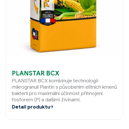
PLANSTAR BCX
PLANSTAR BCX kombinuje technologii
mikrogranulí Plantin s působením elitních kmenů
bakterií pro maximální účinnost přihnojení
fosforem (P) a dalšími živinami.
Detail produktu