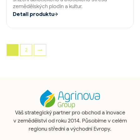
zemědělských plodin a kultur.
Detail produktu
1
2
→
Váš strategický partner pro obchod a inovace
v zemědělství od roku 2014. Působíme v celém
regionu střední a východní Evropy.