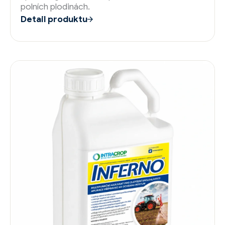
polních plodinách.
Detail produktu