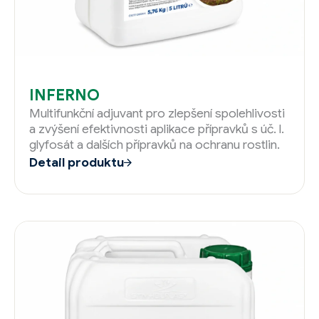
INFERNO
Multifunkční adjuvant pro zlepšení spolehlivosti
a zvýšení efektivnosti aplikace přípravků s úč. l.
glyfosát a dalších přípravků na ochranu rostlin.
Detail produktu