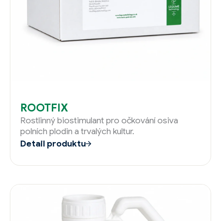
ROOTFIX
Rostlinný biostimulant pro očkování osiva
polních plodin a trvalých kultur.
Detail produktu