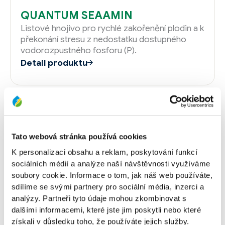
QUANTUM SEAAMIN
Listové hnojivo pro rychlé zakořenění plodin a k
překonání stresu z nedostatku dostupného
vodorozpustného fosforu (P).
Detail produktu
Tato webová stránka používá cookies
K personalizaci obsahu a reklam, poskytování funkcí
sociálních médií a analýze naší návštěvnosti využíváme
soubory cookie. Informace o tom, jak náš web používáte,
sdílíme se svými partnery pro sociální média, inzerci a
analýzy. Partneři tyto údaje mohou zkombinovat s
dalšími informacemi, které jste jim poskytli nebo které
získali v důsledku toho, že používáte jejich služby.