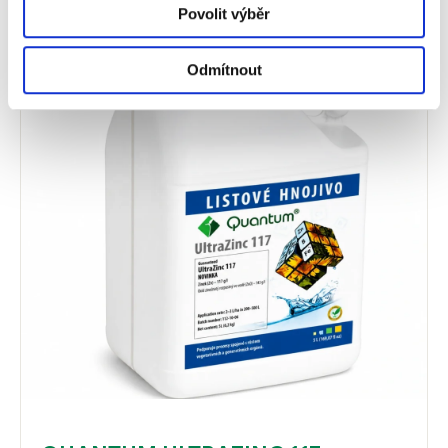
Povolit výběr
Odmítnout