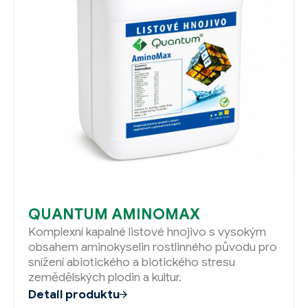
QUANTUM AMINOMAX
Komplexní kapalné listové hnojivo s vysokým
obsahem aminokyselin rostlinného původu pro
snížení abiotického a biotického stresu
zemědělských plodin a kultur.
Detail produktu