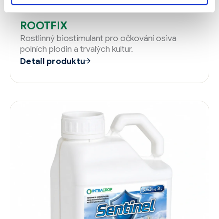
ROOTFIX
Rostlinný biostimulant pro očkování osiva
polních plodin a trvalých kultur.
Detail produktu