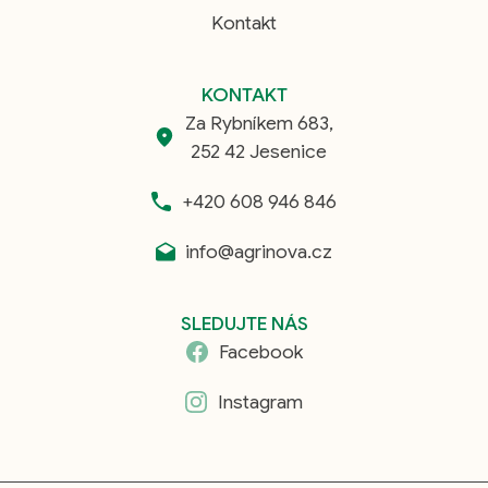
Kontakt
KONTAKT
Za Rybníkem 683,
252 42 Jesenice
+420 608 946 846
info@agrinova.cz
SLEDUJTE NÁS
Facebook
Instagram